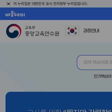
이 누리집은 대한민국 공식 전자정부 누리집입니다.
배움누리터
과정안내
인기핵심어