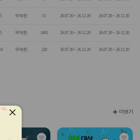
5
무제한
51
26.07.20 ~ 26.12.20
26.07.20 ~ 26.12.20
5
무제한
1491
26.07.20 ~ 26.12.20
26.07.20 ~ 26.12.20
10
무제한
220
26.07.20 ~ 26.12.20
26.07.20 ~ 26.12.20
더보기
관
관