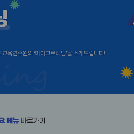
요 메뉴
바로가기