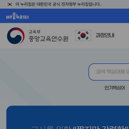
이 누리집은 대한민국 공식 전자정부 누리집입니다.
배움누리터
과정안내
인기핵심어