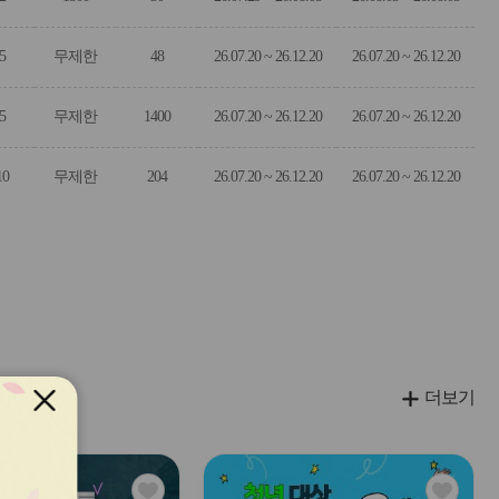
5
무제한
48
26.07.20 ~ 26.12.20
26.07.20 ~ 26.12.20
5
무제한
1400
26.07.20 ~ 26.12.20
26.07.20 ~ 26.12.20
10
무제한
204
26.07.20 ~ 26.12.20
26.07.20 ~ 26.12.20
더보기
관
관