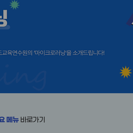
요 메뉴
바로가기