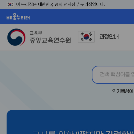
이 누리집은 대한민국 공식 전자정부 누리집입니다.
배움누리터
과정안내
인기핵심어