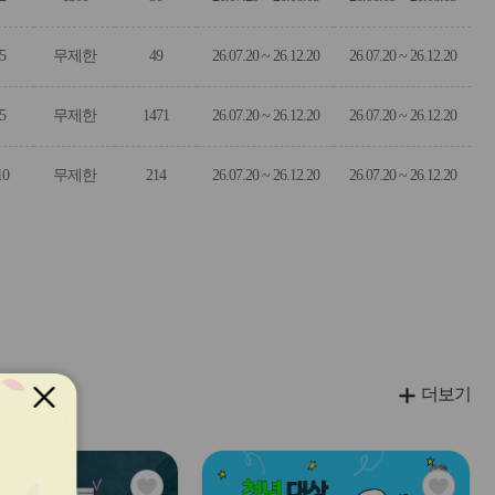
5
무제한
49
26.07.20 ~ 26.12.20
26.07.20 ~ 26.12.20
5
무제한
1471
26.07.20 ~ 26.12.20
26.07.20 ~ 26.12.20
10
무제한
214
26.07.20 ~ 26.12.20
26.07.20 ~ 26.12.20
더보기
관
관