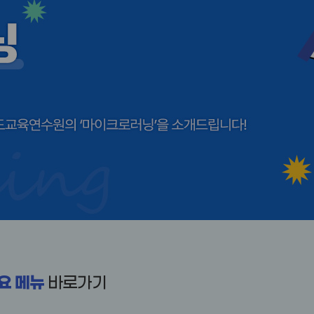
요 메뉴
바로가기