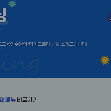
요 메뉴
바로가기