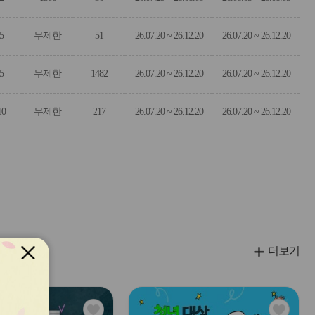
5
무제한
51
26.07.20 ~ 26.12.20
26.07.20 ~ 26.12.20
5
무제한
1482
26.07.20 ~ 26.12.20
26.07.20 ~ 26.12.20
10
무제한
217
26.07.20 ~ 26.12.20
26.07.20 ~ 26.12.20
더보기
관
관