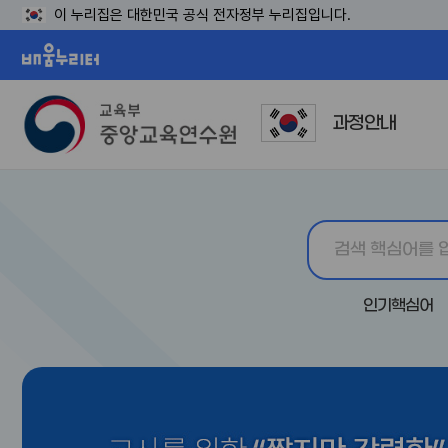
이 누리집은 대한민국 공식 전자정부 누리집입니다.
배움누리터
과정안내
인기핵심어