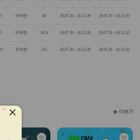
5
무제한
49
26.07.20 ~ 26.12.20
26.07.20 ~ 26.12.20
5
무제한
1474
26.07.20 ~ 26.12.20
26.07.20 ~ 26.12.20
10
무제한
215
26.07.20 ~ 26.12.20
26.07.20 ~ 26.12.20
더보기
관
관