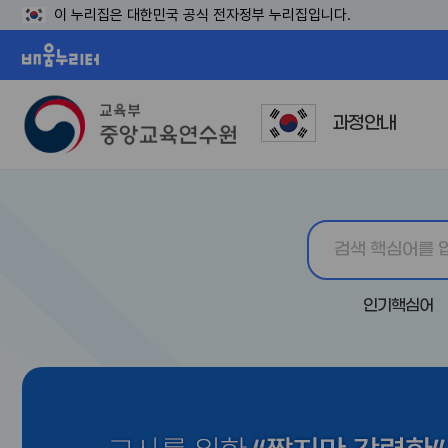
이 누리집은 대한민국 공식 전자정부 누리집입니다.
배움누리터
과정안내
인기핵심어