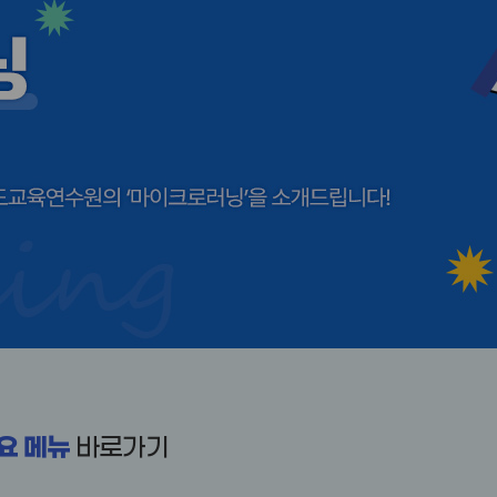
요 메뉴
바로가기