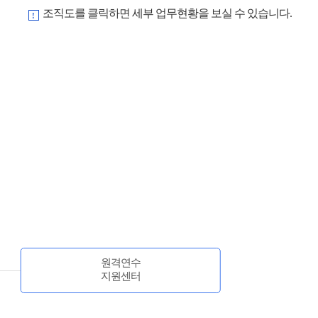
조직도를 클릭하면 세부 업무현황을 보실 수 있습니다.
원격연수
지원센터