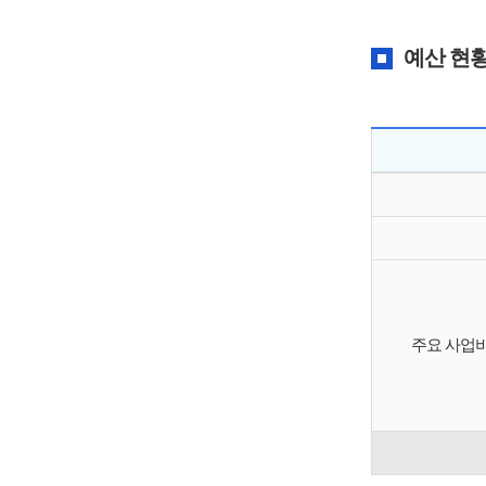
예산 현
주요 사업