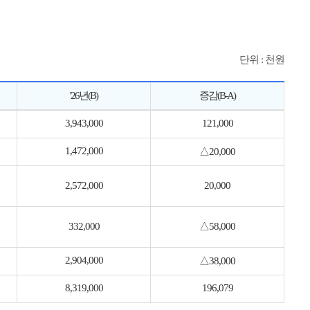
단위 : 천원
'26년(B)
증감(B-A)
3,943,000
121,000
1,472,000
△20,000
2,572,000
20,000
332,000
△58,000
2,904,000
△38,000
8,319,000
196,079