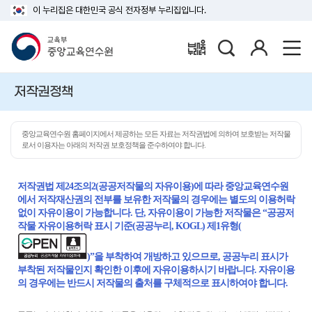
이 누리집은 대한민국 공식 전자정부 누리집입니다.
검
로
배움누리터
색
그
인
저작권정책
중앙교육연수원 홈페이지에서 제공하는 모든 자료는 저작권법에 의하여 보호받는 저작물
로서 이용자는 아래의 저작권 보호정책을 준수하여야 합니다.
저작권법 제24조의2(공공저작물의 자유이용)에 따라 중앙교육연수원
에서 저작재산권의 전부를 보유한 저작물의 경우에는 별도의 이용허락
없이 자유이용이 가능합니다. 단, 자유이용이 가능한 저작물은 “공공저
작물 자유이용허락 표시 기준(공공누리, KOGL) 제1유형(
)”을 부착하여 개방하고 있으므로, 공공누리 표시가
부착된 저작물인지 확인한 이후에 자유이용하시기 바랍니다. 자유이용
의 경우에는 반드시 저작물의 출처를 구체적으로 표시하여야 합니다.