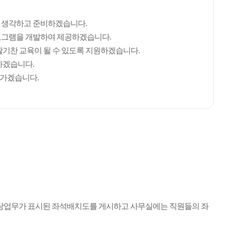
 생각하고 준비하겠습니다.
로그램을 개발하여 제공하겠습니다.
활기찬 교육이 될 수 있도록 지원하겠습니다.
하겠습니다.
나가겠습니다.
담당업무가 표시된 좌석배치도를 게시하고 사무실에는 직원들의 좌