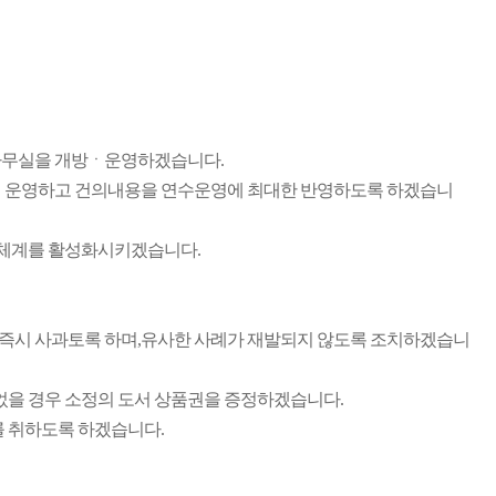
 사무실을 개방ㆍ운영하겠습니다.
 운영하고 건의내용을 연수운영에 최대한 반영하도록 하겠습니
연락체계를 활성화시키겠습니다.
즉시 사과토록 하며,유사한 사례가 재발되지 않도록 조치하겠습니
을 경우 소정의 도서 상품권을 증정하겠습니다.
를 취하도록 하겠습니다.