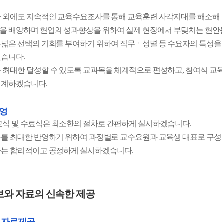
 외에도 지속적인 교육수요조사를 통해 교육훈련 사각지대를 해소해
 배양하며 현업의 성과향상을 위하여 실제 현장에서 부딪치는 현안
넓은 선택의 기회를 부여하기 위하여 직무ㆍ성별 등 수요자의 특성을
습니다.
 최대한 달성할 수 있도록 교과목을 체계적으로 편성하고, 참여식 교
설계하겠습니다.
영
교식 및 수료식은 최소한의 절차로 간편하게 실시하겠습니다.
를 최대한 반영하기 위하여 과정별로 교수요원과 교육생 대표로 구
는 합리적이고 공정하게 실시하겠습니다.
보와 자료의 신속한 제공
 자료제공