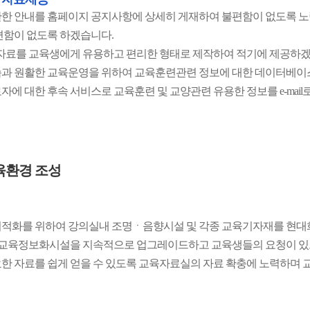
한 안내를 홈페이지 공지사항에 상세히 게재하여 불편함이 없도록 노
편함이 없도록 하겠습니다.
 자료를 교육생에게 유용하고 편리한 형태로 제작하여 적기에 제공하겠
과 원활한 교육운영을 위하여 교육훈련관련 정보에 대한 데이터베이
자에 대한 후속 서비스로 교육훈련 및 교양관련 유용한 정보를 e-mai
육환경 조성
적화를 위하여 강의실내 조명ㆍ음향시설 및 각종 교육기자재를 현대
등 교육정보화시설을 지속적으로 업그레이드하고 교육생들의 요청이 있으
한 자료를 쉽게 얻을 수 있도록 교육자료실의 자료 확충에 노력하며 