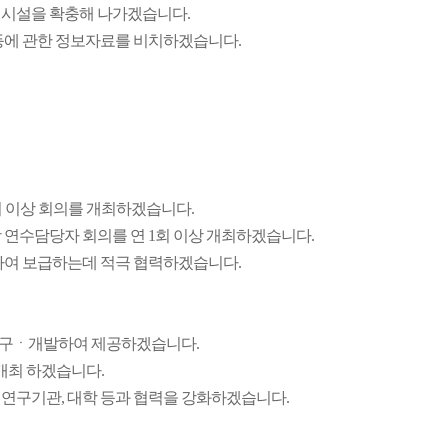
게시설을 확충해 나가겠습니다.
등에 관한 정보자료를 비치하겠습니다.
 이상 회의를 개최하겠습니다.
 연수담당자 회의를 연 1회 이상 개최하겠습니다.
하여 보급하는데 적극 협력하겠습니다.
연구ㆍ개발하여 제공하겠습니다.
개최 하겠습니다.
연구기관, 대학 등과 협력을 강화하겠습니다.