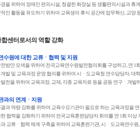
경을 위하여 장애인 편의시설, 청결한 화장실 등 생활편의시설과 휴
적인 활동을 유도하기 위하여 교육생의 휴식 공간에 업무혁신, 교양 
합센터로서의 역할 강화
수원에 대한 교류ㆍ협력 및 지원
전방안 모색을 위하여 전국교육연수원발전협의회를 구성하고, 연 1회
개발 및 교육과정 운영 협의를 위하여 시ㆍ도교육청 연수담당자, 대학
발전을 위하여 교육과정, 교재, 각종 교육자료 등을 공동 연구ㆍ개발
관과의 연계ㆍ지원
결과 역량 강화를 위하여 교육수요기관이 필요로 하는 교육과정을 
한 협력을 강화하기 위하여 전국교육훈련담당자 회의를 연 1회 이상 
과 교류ㆍ협력 체계 구축을 위하여 교육훈련기관, 시ㆍ도교육연수원, 