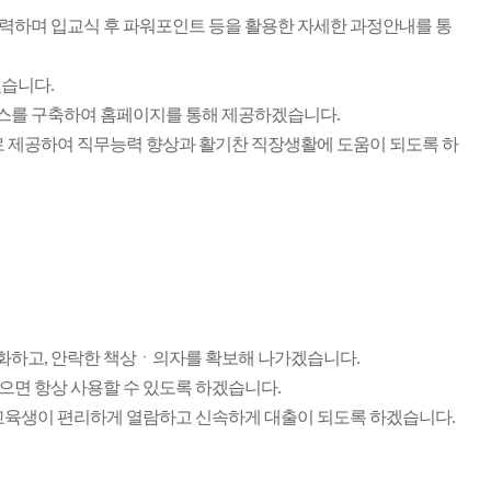
력하며 입교식 후 파워포인트 등을 활용한 자세한 과정안내를 통
습니다.
스를 구축하여 홈페이지를 통해 제공하겠습니다.
l로 제공하여 직무능력 향상과 활기찬 직장생활에 도움이 되도록 하
화하고, 안락한 책상ㆍ의자를 확보해 나가겠습니다.
면 항상 사용할 수 있도록 하겠습니다.
교육생이 편리하게 열람하고 신속하게 대출이 되도록 하겠습니다.