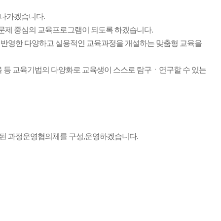
 나가겠습니다.
문제 중심의 교육프로그램이 되도록 하겠습니다.
 반영한 다양하고 실용적인 교육과정을 개설하는 맞춤형 교육을
육 등 교육기법의 다양화로 교육생이 스스로 탐구ㆍ연구할 수 있는
성된 과정운영협의체를 구성,운영하겠습니다.