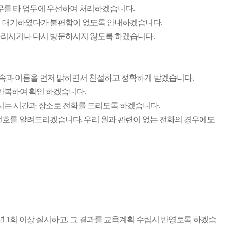
무를 타 업무에 우선하여 처리하겠습니다.
저 대기하였다가 불편함이 없도록 안내하겠습니다.
다리시거나 다시 방문하시지 않도록 하겠습니다.
 소속과 이름을 먼저 밝히면서 친절하고 정확하게 받겠습니다.
반복하여 확인 하겠습니다.
시는 시간과 장소로 전화를 드리도록 하겠습니다.
번호를 알려드리겠습니다. 우리 원과 관련이 없는 전화의 경우에도
 1회 이상 실시하고, 그 결과를 교육계획 수립시 반영토록 하겠습