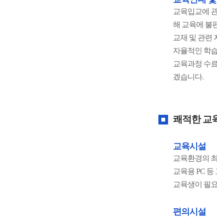
교육입교에 관
해 교육에 불
교재 및 관련
자율적인 학습
교육과정 수료
겠습니다.
쾌적한 교
교육시설
교육환경의 최
교육용 PC 
교육생이 필요
편의시설