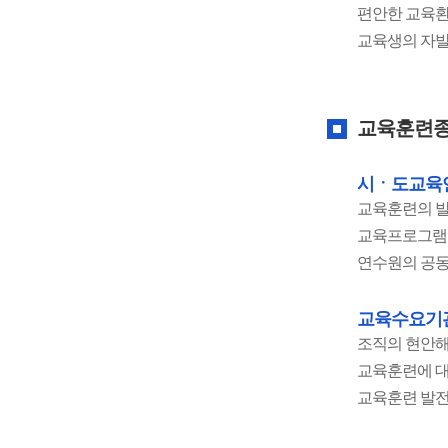
편안한 교육환
교육생의 자발
교육훈련종
시ㆍ도교육연
교육훈련의 발
교육프로그램 
연수원의 공동
교육수요기
조직의 현안해
교육훈련에 대
교육훈련 발전