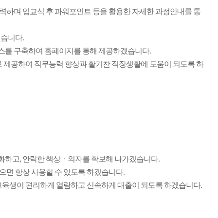
력하며 입교식 후 파워포인트 등을 활용한 자세한 과정안내를 통
습니다.
스를 구축하여 홈페이지를 통해 제공하겠습니다.
l로 제공하여 직무능력 향상과 활기찬 직장생활에 도움이 되도록 하
화하고, 안락한 책상ㆍ의자를 확보해 나가겠습니다.
면 항상 사용할 수 있도록 하겠습니다.
교육생이 편리하게 열람하고 신속하게 대출이 되도록 하겠습니다.