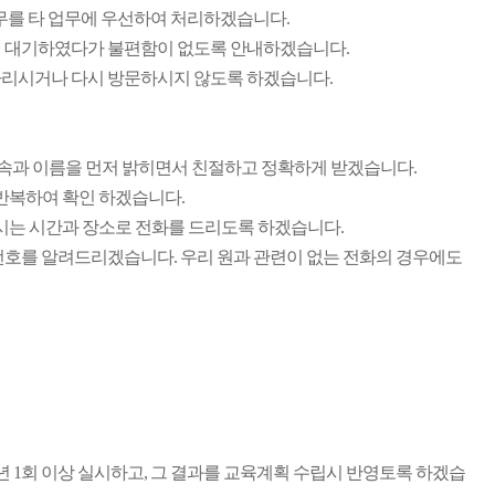
무를 타 업무에 우선하여 처리하겠습니다.
저 대기하였다가 불편함이 없도록 안내하겠습니다.
다리시거나 다시 방문하시지 않도록 하겠습니다.
 소속과 이름을 먼저 밝히면서 친절하고 정확하게 받겠습니다.
반복하여 확인 하겠습니다.
시는 시간과 장소로 전화를 드리도록 하겠습니다.
번호를 알려드리겠습니다. 우리 원과 관련이 없는 전화의 경우에도
 1회 이상 실시하고, 그 결과를 교육계획 수립시 반영토록 하겠습