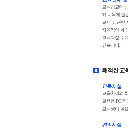
교육입교에 관
해 교육에 불
교재 및 관련
자율적인 학습
교육과정 수료
겠습니다.
쾌적한 교
교육시설
교육환경의 최
교육용 PC 
교육생이 필요
편의시설