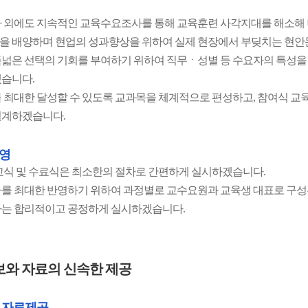
 외에도 지속적인 교육수요조사를 통해 교육훈련 사각지대를 해소해
 배양하며 현업의 성과향상을 위하여 실제 현장에서 부딪치는 현안
넓은 선택의 기회를 부여하기 위하여 직무ㆍ성별 등 수요자의 특성을
습니다.
 최대한 달성할 수 있도록 교과목을 체계적으로 편성하고, 참여식 교
설계하겠습니다.
영
교식 및 수료식은 최소한의 절차로 간편하게 실시하겠습니다.
를 최대한 반영하기 위하여 과정별로 교수요원과 교육생 대표로 구
는 합리적이고 공정하게 실시하겠습니다.
보와 자료의 신속한 제공
 자료제공