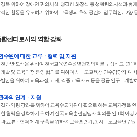
경을 위하여 장애인 편의시설, 청결한 화장실 등 생활편의시설과 휴
적인 활동을 유도하기 위하여 교육생의 휴식 공간에 업무혁신, 교양 
합센터로서의 역할 강화
수원에 대한 교류ㆍ협력 및 지원
전방안 모색을 위하여 전국교육연수원발전협의회를 구성하고, 연 1회
개발 및 교육과정 운영 협의를 위하여 시ㆍ도교육청 연수담당자, 대학
발전을 위하여 교육과정, 교재, 각종 교육자료 등을 공동 연구ㆍ개발
관과의 연계ㆍ지원
결과 역량 강화를 위하여 교육수요기관이 필요로 하는 교육과정을 
한 협력을 강화하기 위하여 전국교육훈련담당자 회의를 연 1회 이상 
과 교류ㆍ협력 체계 구축을 위하여 교육훈련기관, 시ㆍ도교육연수원, 