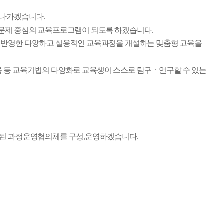
 나가겠습니다.
문제 중심의 교육프로그램이 되도록 하겠습니다.
 반영한 다양하고 실용적인 교육과정을 개설하는 맞춤형 교육을
육 등 교육기법의 다양화로 교육생이 스스로 탐구ㆍ연구할 수 있는
성된 과정운영협의체를 구성,운영하겠습니다.