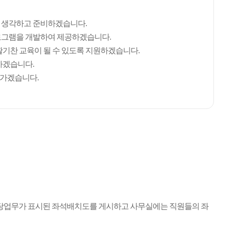
 생각하고 준비하겠습니다.
로그램을 개발하여 제공하겠습니다.
활기찬 교육이 될 수 있도록 지원하겠습니다.
하겠습니다.
나가겠습니다.
담당업무가 표시된 좌석배치도를 게시하고 사무실에는 직원들의 좌