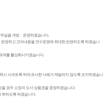
 사무실을 개방ㆍ운영하겠습니다.
 운영하고 건의내용을 연수운영에 최대한 반영하도록 하겠습니
연락체계를 활성화시키겠습니다.
즉시 사과토록 하며,유사한 사례가 재발되지 않도록 조치하겠습니
을 경우 소정의 도서 상품권을 증정하겠습니다.
를 취하도록 하겠습니다.