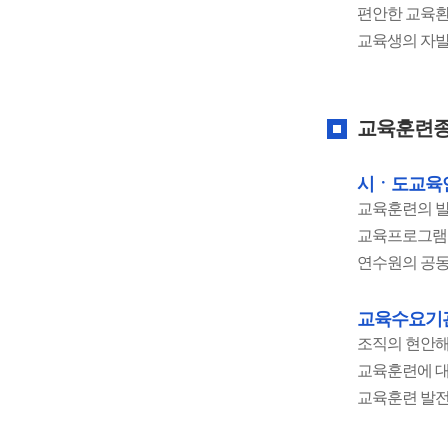
편안한 교육환
교육생의 자발
교육훈련종
시ㆍ도교육연
교육훈련의 발
교육프로그램 
연수원의 공동
교육수요기
조직의 현안해
교육훈련에 대
교육훈련 발전