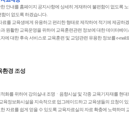
한 안내를 홈페이지 공지사항에 상세히 게재하여 불편함이 없도록 노
편함이 없도록 하겠습니다.
 자료를 교육생에게 유용하고 편리한 형태로 제작하여 적기에 제공하겠
과 원활한 교육운영을 위하여 교육훈련관련 정보에 대한 데이터베이
자에 대한 후속 서비스로 교육훈련 및 교양관련 유용한 정보를 e-mai
육환경 조성
적화를 위하여 강의실내 조명ㆍ음향시설 및 각종 교육기자재를 현대
등 교육정보화시설을 지속적으로 업그레이드하고 교육생들의 요청이 있으
한 자료를 쉽게 얻을 수 있도록 교육자료실의 자료 확충에 노력하며 