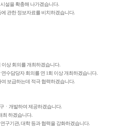
게시설을 확충해 나가겠습니다.
등에 관한 정보자료를 비치하겠습니다.
 이상 회의를 개최하겠습니다.
 연수담당자 회의를 연 1회 이상 개최하겠습니다.
하여 보급하는데 적극 협력하겠습니다.
연구ㆍ개발하여 제공하겠습니다.
개최 하겠습니다.
연구기관, 대학 등과 협력을 강화하겠습니다.