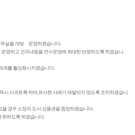
 사무실을 개방ㆍ운영하겠습니다.
 운영하고 건의내용을 연수운영에 최대한 반영하도록 하겠습니
연락체계를 활성화시키겠습니다.
즉시 사과토록 하며,유사한 사례가 재발되지 않도록 조치하겠습니
을 경우 소정의 도서 상품권을 증정하겠습니다.
를 취하도록 하겠습니다.