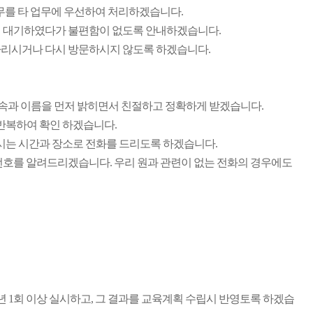
무를 타 업무에 우선하여 처리하겠습니다.
저 대기하였다가 불편함이 없도록 안내하겠습니다.
다리시거나 다시 방문하시지 않도록 하겠습니다.
 소속과 이름을 먼저 밝히면서 친절하고 정확하게 받겠습니다.
반복하여 확인 하겠습니다.
시는 시간과 장소로 전화를 드리도록 하겠습니다.
번호를 알려드리겠습니다. 우리 원과 관련이 없는 전화의 경우에도
 1회 이상 실시하고, 그 결과를 교육계획 수립시 반영토록 하겠습