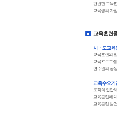
편안한 교육환
교육생의 자발
교육훈련종
시ㆍ도교육연
교육훈련의 발
교육프로그램 
연수원의 공동
교육수요기
조직의 현안해
교육훈련에 대
교육훈련 발전