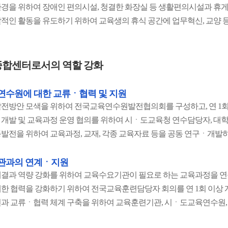
경을 위하여 장애인 편의시설, 청결한 화장실 등 생활편의시설과 휴
적인 활동을 유도하기 위하여 교육생의 휴식 공간에 업무혁신, 교양 
합센터로서의 역할 강화
수원에 대한 교류ㆍ협력 및 지원
전방안 모색을 위하여 전국교육연수원발전협의회를 구성하고, 연 1회
개발 및 교육과정 운영 협의를 위하여 시ㆍ도교육청 연수담당자, 대학
발전을 위하여 교육과정, 교재, 각종 교육자료 등을 공동 연구ㆍ개발
관과의 연계ㆍ지원
결과 역량 강화를 위하여 교육수요기관이 필요로 하는 교육과정을 
한 협력을 강화하기 위하여 전국교육훈련담당자 회의를 연 1회 이상 
과 교류ㆍ협력 체계 구축을 위하여 교육훈련기관, 시ㆍ도교육연수원, 