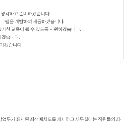
 생각하고 준비하겠습니다.
로그램을 개발하여 제공하겠습니다.
활기찬 교육이 될 수 있도록 지원하겠습니다.
하겠습니다.
나가겠습니다.
담당업무가 표시된 좌석배치도를 게시하고 사무실에는 직원들의 좌