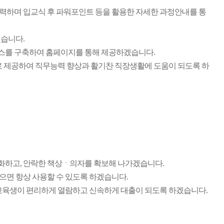
력하며 입교식 후 파워포인트 등을 활용한 자세한 과정안내를 통
습니다.
스를 구축하여 홈페이지를 통해 제공하겠습니다.
l로 제공하여 직무능력 향상과 활기찬 직장생활에 도움이 되도록 하
화하고, 안락한 책상ㆍ의자를 확보해 나가겠습니다.
면 항상 사용할 수 있도록 하겠습니다.
교육생이 편리하게 열람하고 신속하게 대출이 되도록 하겠습니다.