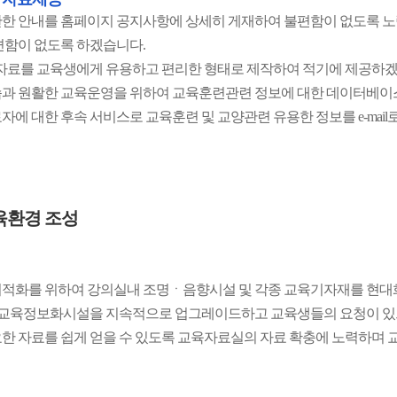
한 안내를 홈페이지 공지사항에 상세히 게재하여 불편함이 없도록 노
편함이 없도록 하겠습니다.
 자료를 교육생에게 유용하고 편리한 형태로 제작하여 적기에 제공하겠
과 원활한 교육운영을 위하여 교육훈련관련 정보에 대한 데이터베이
자에 대한 후속 서비스로 교육훈련 및 교양관련 유용한 정보를 e-mai
육환경 조성
적화를 위하여 강의실내 조명ㆍ음향시설 및 각종 교육기자재를 현대
등 교육정보화시설을 지속적으로 업그레이드하고 교육생들의 요청이 있으
한 자료를 쉽게 얻을 수 있도록 교육자료실의 자료 확충에 노력하며 