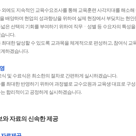
 외에도 지속적인 교육수요조사를 통해 교육훈련 사각지대를 해소해
 배양하며 현업의 성과향상을 위하여 실제 현장에서 부딪치는 현안
넓은 선택의 기회를 부여하기 위하여 직무ㆍ성별 등 수요자의 특성을
습니다.
 최대한 달성할 수 있도록 교과목을 체계적으로 편성하고, 참여식 교
설계하겠습니다.
영
교식 및 수료식은 최소한의 절차로 간편하게 실시하겠습니다.
를 최대한 반영하기 위하여 과정별로 교수요원과 교육생 대표로 구
는 합리적이고 공정하게 실시하겠습니다.
보와 자료의 신속한 제공
 자료제공