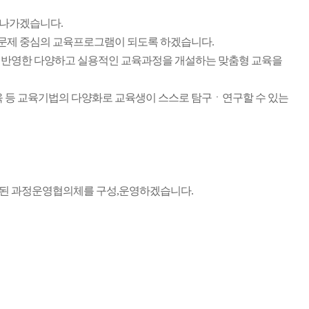
 나가겠습니다.
문제 중심의 교육프로그램이 되도록 하겠습니다.
 반영한 다양하고 실용적인 교육과정을 개설하는 맞춤형 교육을
육 등 교육기법의 다양화로 교육생이 스스로 탐구ㆍ연구할 수 있는
성된 과정운영협의체를 구성,운영하겠습니다.