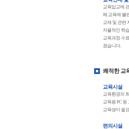
교육입교에 관
해 교육에 불
교재 및 관련
자율적인 학습
교육과정 수료
겠습니다.
쾌적한 교
교육시설
교육환경의 최
교육용 PC 
교육생이 필요
편의시설