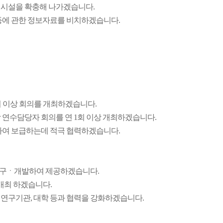
게시설을 확충해 나가겠습니다.
등에 관한 정보자료를 비치하겠습니다.
 이상 회의를 개최하겠습니다.
 연수담당자 회의를 연 1회 이상 개최하겠습니다.
하여 보급하는데 적극 협력하겠습니다.
연구ㆍ개발하여 제공하겠습니다.
개최 하겠습니다.
연구기관, 대학 등과 협력을 강화하겠습니다.