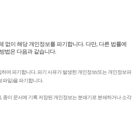
없이 해당 개인정보를 파기합니다. 다만, 다른 법률에
 방법은 다음과 같습니다.
하여 파기합니다. 파기 사유가 발생한 개인정보(또는 개인정보파
보파일)을 파기합니다.
, 종이 문서에 기록 저장된 개인정보는 분쇄기로 분쇄하거나 소각