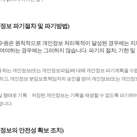
정보 파기절차 및 파기방법)
원은 원칙적으로 개인정보 처리목적이 달성된 경우에는 지체 
여야하는 경우에는 그러하지 않습니다. 파기의 절차, 기한 및
 하는 개인정보(또는 개인정보파일)에 대해 개인정보 파기계획을 수립
정하고, 개인정보 분임보호책임자의 승인을 받아 개인정보(또는 개인정
일 형태로 기록ㆍ저장된 개인정보는 기록을 재생할 수 없도록 파기하며
합니다.
정보의 안전성 확보 조치)