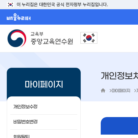
이 누리집은 대한민국 공식 전자정부 누리집입니다.
배움누리터
개인정보
마이페이지
마이페이지
개인정보수정
비밀번호변경
회원탈퇴