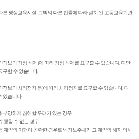
른 평생교육시설, 그밖의 다른 법률에 따라 설치 된 고등교육기관
보의 정정·삭제)에 따라 정정·삭제를 요구할 수 있습니다. 다만,
요구할 수 없습니다.
보의 처리정지 등)에 따라 처리정지를 요구할 수 있습니다. 다
수 있습니다.
익을 부당하게 침해할 우려가 있는 경우
수행할 수 없는 경우
등 계약의 이행이 곤란한 경우로서 정보주체가 그 계약의 해지 의사