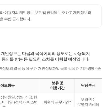
따라 이용자의 개인정보 보호 및 권익을 보호하고 개인정보와
을 수립·공개합니다.
 개인정보는 다음의 목적이외의 용도로는 사용되지
 동의를 받는 등 필요한 조치를 이행할 예정입니다.
 ▷ 개인정보의 열람 등 요구 ▷ 개인정보파일 목록 검색 ▷ 기관명에 <중
보유 및
인정보항목
담당부서
이용기간
 생년월일, 성별, 직급, 핸
원격연수
 이메일, (선택)나이스번
회원의 근무기간*
운영지원센터