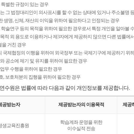
에 특별한 규정이 있는 경우
 또는 그 법정대리인이 의사표시를 할 수 없는 상태에 있거나 주소불명 
한 생명, 신체, 재산의 이익을 위하여 필요하다고 인정되는 경우
 및 학술연구 등의 목적을 위하여 필요한 경우로서 특정 개인을 알아볼 
를 목적 외 용도로 이용하거나 제3자에게 제공하지 않으면 다른 법률에
결을 거친 경우
그 밖의 국제협정의 이행을 위하여 외국정부 또는 국제기구에 제공하기 위
사와 공소에 제기 및 유지를 위하여 필요한 경우
재판업무 수행을 위하여 필요한 경우
및 감호, 보호처분의 집행을 위하여 필요한 경우
연수원은 법률에 따라 다음과 같이 개인정보를 제공합니다.
제공받는자
제공받는자의 이용목적
제공
학습계좌 운영을 위한
평생교육진흥원
이수실적 전송