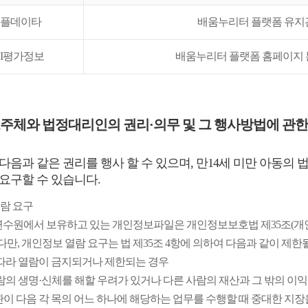
플데이타
배움누리터 플랫폼 유지
CI평가정보
배움누리터 플랫폼 홈페이지
주체와 법정대리인의 권리·의무 및 그 행사방법에 관한
다음과 같은 권리를 행사 할 수 있으며, 만14세 미만 아동의 
요구할 수 있습니다.
열람 요구
수원에서 보유하고 있는 개인정보파일은 개인정보보호법 제35조(개인
다만, 개인정보 열람 요구는 법 제35조 4항에 의하여 다음과 같이 제한
 따라 열람이 금지되거나 제한되는 경우
사람의 생명·신체를 해할 우려가 있거나 다른 사람의 재산과 그 밖의 이
관이 다음 각 목의 어느 하나에 해당하는 업무를 수행할 때 중대한 지