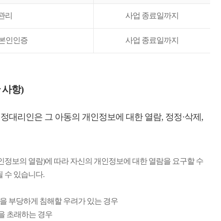
관리
사업 종료일까지
 본인인증
사업 종료일까지
 사항)
법정대리인은 그 아동의 개인정보에 대한 열람, 정정·삭제,
정보의 열람)에 따라 자신의 개인정보에 대한 열람을 요구할 수
될 수 있습니다.
익을 부당하게 침해할 우려가 있는 경우
장을 초래하는 경우