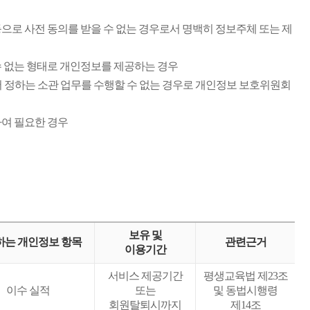
등으로 사전 동의를 받을 수 없는 경우로서 명백히 정보주체 또는 제
수 없는 형태로 개인정보를 제공하는 경우
서 정하는 소관 업무를 수행할 수 없는 경우로 개인정보 보호위원회
하여 필요한 경우
보유 및
하는 개인정보 항목
관련근거
이용기간
서비스 제공기간
평생교육법 제23조
이수 실적
또는
및 동법시행령
회원탈퇴시까지
제14조