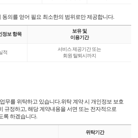
 동의를 얻어 필요 최소한의 범위로만 제공합니다.
보유 및
인정보 항목
이용기간
서비스 제공기간 또는
실적
회원 탈퇴시까지
업무를 위탁하고 있습니다.위탁 계약 시 개인정보 보호
확히 규정하고, 해당 계약내용을 서면 또는 전자적으로
도록 하겠습니다.
위탁기간