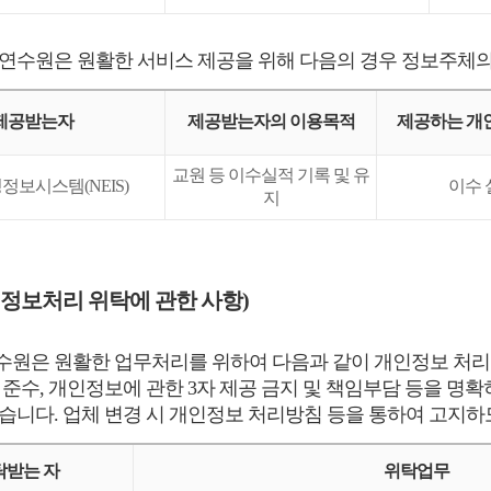
연수원은 원활한 서비스 제공을 위해 다음의 경우 정보주체의
제공받는자
제공받는자의 이용목적
제공하는 개
교원 등 이수실적 기록 및 유
정보시스템(NEIS)
이수 
지
정보처리 위탁에 관한 사항)
원은 원활한 업무처리를 위하여 다음과 같이 개인정보 처리
 준수, 개인정보에 관한 3자 제공 금지 및 책임부담 등을 명
습니다. 업체 변경 시 개인정보 처리방침 등을 통하여 고지하
탁받는 자
위탁업무