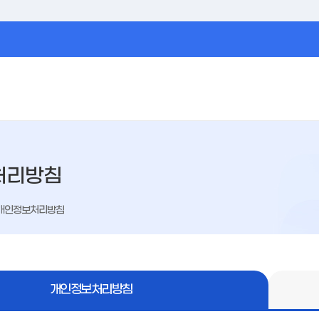
처리방침
개인정보처리방침
개인정보처리방침