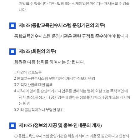
가입할 수 있습니다. 다만, 탈퇴 또는 삭제되었던 아이디는 재사용할 수 없습
니다.
제8조 (통합교육연수시스템 운영기관의 의무)
통합교육연수시스템 운영기관은 관련 규정을 준수하여야 합니다.
제9조 (회원의 의무)
회원은 다음 행위를 하여서는 안 됩니다.
1. 타인의 정보도용
2. 통합교육연수시스템 운영기관이 게시한 정보의 변경
3. 지적재산권에 대한 침해
4. 제3자의 명예를 손상시키거나 업무를 방해하는 행위, 외설 또는 폭력적인 메
시지, 화상, 음성, 기타 공서양속에 반하는 정보를 서비스에 공개 또는 게시하
는 행위
5. 기타 불법적이거나 부당한 행위
제10조 (정보의 제공 및 홍보·안내문의 게재)
① 통합교육연수시스템 운영기관은 회원이 서비스 이용 중 필요하다고 인정되