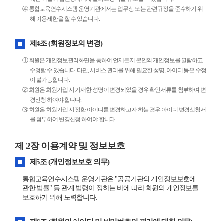
④ 통합교육연수시스템 운영기관에서는 업무상 또는 관련규정을 준수하기 위
해 이용제한을 할 수 있습니다.
제4조 (회원정보의 변경)
① 회원은 개인정보관리화면을 통하여 언제든지 본인의 개인정보를 열람하고
수정할 수 있습니다. 다만, 서비스 관리를 위해 필요한 성명, 아이디 등은 수정
이 불가능합니다.
② 회원은 회원가입 시 기재한 성명이 변경되었을 경우 확인서류를 첨부하여 변
경신청 하여야 합니다.
③ 회원은 회원가입 시 정한 아이디를 변경하고자 하는 경우 아이디 변경신청서
를 첨부하여 변경신청 하여야 합니다.
제 2장 이용계약 및 정보보호
제5조 (개인정보보호 의무)
통합교육연수시스템 운영기관은 "공공기관의 개인정보보호에
관한 법률" 등 관계 법령이 정하는 바에 따라 회원의 개인정보를
보호하기 위해 노력합니다.