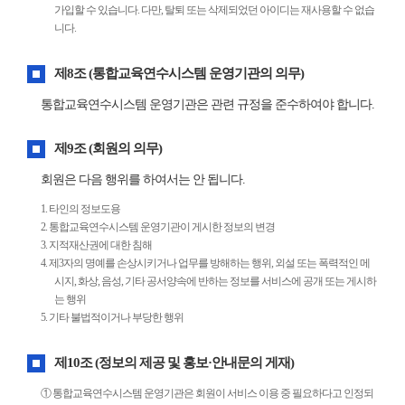
가입할 수 있습니다. 다만, 탈퇴 또는 삭제되었던 아이디는 재사용할 수 없습
니다.
제8조 (통합교육연수시스템 운영기관의 의무)
통합교육연수시스템 운영기관은 관련 규정을 준수하여야 합니다.
제9조 (회원의 의무)
회원은 다음 행위를 하여서는 안 됩니다.
1. 타인의 정보도용
2. 통합교육연수시스템 운영기관이 게시한 정보의 변경
3. 지적재산권에 대한 침해
4. 제3자의 명예를 손상시키거나 업무를 방해하는 행위, 외설 또는 폭력적인 메
시지, 화상, 음성, 기타 공서양속에 반하는 정보를 서비스에 공개 또는 게시하
는 행위
5. 기타 불법적이거나 부당한 행위
제10조 (정보의 제공 및 홍보·안내문의 게재)
① 통합교육연수시스템 운영기관은 회원이 서비스 이용 중 필요하다고 인정되