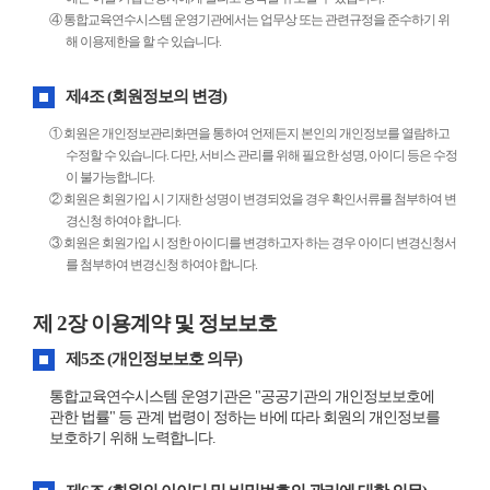
④ 통합교육연수시스템 운영기관에서는 업무상 또는 관련규정을 준수하기 위
해 이용제한을 할 수 있습니다.
제4조 (회원정보의 변경)
① 회원은 개인정보관리화면을 통하여 언제든지 본인의 개인정보를 열람하고
수정할 수 있습니다. 다만, 서비스 관리를 위해 필요한 성명, 아이디 등은 수정
이 불가능합니다.
② 회원은 회원가입 시 기재한 성명이 변경되었을 경우 확인서류를 첨부하여 변
경신청 하여야 합니다.
③ 회원은 회원가입 시 정한 아이디를 변경하고자 하는 경우 아이디 변경신청서
를 첨부하여 변경신청 하여야 합니다.
제 2장 이용계약 및 정보보호
제5조 (개인정보보호 의무)
통합교육연수시스템 운영기관은 "공공기관의 개인정보보호에
관한 법률" 등 관계 법령이 정하는 바에 따라 회원의 개인정보를
보호하기 위해 노력합니다.