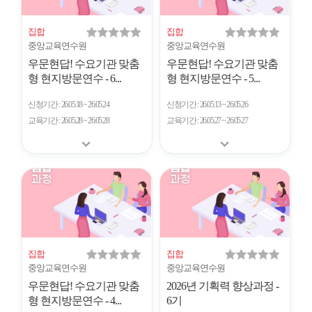
집합
집합
중앙교육연수원
중앙교육연수원
우문현답! 수요기관 맞춤
우문현답! 수요기관 맞춤
형 현지방문연수 - 6...
형 현지방문연수 - 5...
신청기간
26.05.18 ~ 26.05.24
신청기간
26.05.13 ~ 26.05.26
교육기간
26.05.28 ~ 26.05.28
교육기간
26.05.27 ~ 26.05.27
집합
집합
중앙교육연수원
중앙교육연수원
우문현답! 수요기관 맞춤
2026년 기획력 향상과정 -
형 현지방문연수 - 4...
6기