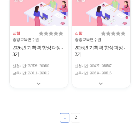
집합
집합
중앙교육연수원
중앙교육연수원
2026년 기획력 향상과정 -
2026년 기획력 향상과정 -
3기
2기
신청기간
26.05.26 ~ 26.06.02
신청기간
26.04.27 ~ 26.05.07
교육기간
26.06.11 ~ 26.06.12
교육기간
26.05.14 ~ 26.05.15
1
2