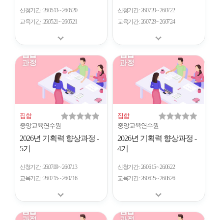
신청기간
26.05.13 ~ 26.05.20
신청기간
26.07.20 ~ 26.07.22
교육기간
26.05.21 ~ 26.05.21
교육기간
26.07.23 ~ 26.07.24
집합
집합
중앙교육연수원
중앙교육연수원
2026년 기획력 향상과정 -
2026년 기획력 향상과정 -
5기
4기
신청기간
26.07.09 ~ 26.07.13
신청기간
26.06.15 ~ 26.06.22
교육기간
26.07.15 ~ 26.07.16
교육기간
26.06.25 ~ 26.06.26