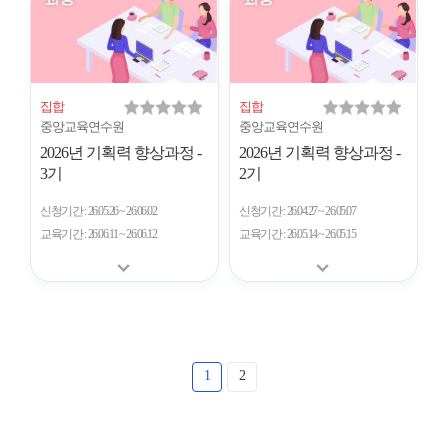
집합
집합
중앙교육연수원
중앙교육연수원
2026년 기획력 향상과정 -
2026년 기획력 향상과정 -
3기
2기
신청기간
26.05.26 ~ 26.06.02
신청기간
26.04.27 ~ 26.05.07
교육기간
26.06.11 ~ 26.06.12
교육기간
26.05.14 ~ 26.05.15
1
2