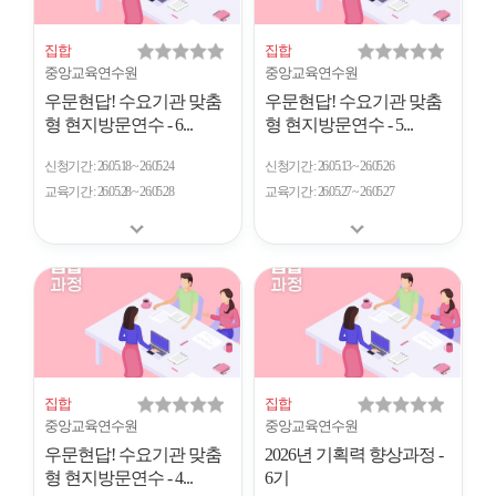
집합
집합
중앙교육연수원
중앙교육연수원
우문현답! 수요기관 맞춤
우문현답! 수요기관 맞춤
형 현지방문연수 - 6...
형 현지방문연수 - 5...
신청기간
26.05.18 ~ 26.05.24
신청기간
26.05.13 ~ 26.05.26
교육기간
26.05.28 ~ 26.05.28
교육기간
26.05.27 ~ 26.05.27
집합
집합
중앙교육연수원
중앙교육연수원
우문현답! 수요기관 맞춤
2026년 기획력 향상과정 -
형 현지방문연수 - 4...
6기