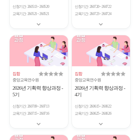
신청기간
26.05.13 ~ 26.05.20
신청기간
26.07.20 ~ 26.07.22
교육기간
26.05.21 ~ 26.05.21
교육기간
26.07.23 ~ 26.07.24
집합
집합
중앙교육연수원
중앙교육연수원
2026년 기획력 향상과정 -
2026년 기획력 향상과정 -
5기
4기
신청기간
26.07.09 ~ 26.07.13
신청기간
26.06.15 ~ 26.06.22
교육기간
26.07.15 ~ 26.07.16
교육기간
26.06.25 ~ 26.06.26