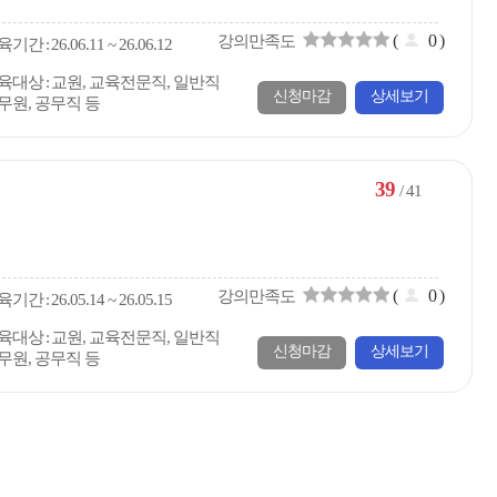
(
0
)
강의만족도
육
기간
26.06.11 ~ 26.06.12
육대상
교원, 교육전문직, 일반직
신청마감
상세보기
무원, 공무직 등
39
/ 41
(
0
)
강의만족도
육
기간
26.05.14 ~ 26.05.15
육대상
교원, 교육전문직, 일반직
신청마감
상세보기
무원, 공무직 등