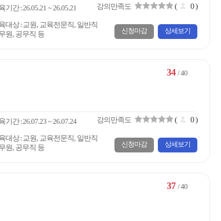
(
0
)
강의만족도
육
기간
26.05.21 ~ 26.05.21
육대상
교원, 교육전문직, 일반직
신청마감
상세보기
무원, 공무직 등
34
/ 40
(
0
)
강의만족도
육
기간
26.07.23 ~ 26.07.24
육대상
교원, 교육전문직, 일반직
신청마감
상세보기
무원, 공무직 등
37
/ 40