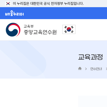
이 누리집은 대한민국 공식 전자정부 누리집입니다.
배움누리터
교육과정
연수안내