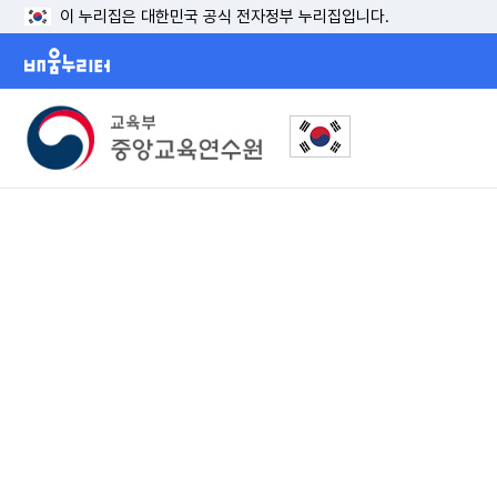
이 누리집은 대한민국 공식 전자정부 누리집입니다.
배움누리터