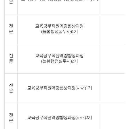
문
전
교육공무직원역량향상과정
문
(늘봄행정실무사)1기
전
교육공무직원역량향상과정
문
(늘봄행정실무사)2기
전
교육공무직원역량향상과정(사서)1기
문
전
교육공무직원역량향상과정(사서)2기
문