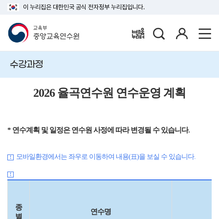
이 누리집은 대한민국 공식 전자정부 누리집입니다.
검
로
배움누리터
색
그
인
수강과정
2026 율곡연수원 연수운영 계획
* 연수계획 및 일정은 연수원 사정에 따라 변경될 수 있습니다.
모바일환경에서는 좌우로 이동하여 내용(표)을 보실 수 있습니다.
종
연수명
별