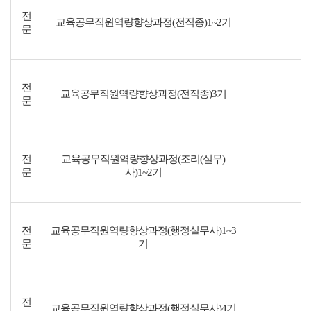
전
교육공무직원역량향상과정(전직종)1~2기
문
전
교육공무직원역량향상과정(전직종)3기
문
전
교육공무직원역량향상과정(조리(실무)
문
사)1~2기
전
교육공무직원역량향상과정(행정실무사)1~3
문
기
전
교육공무직원역량향상과정(행정실무사)4기