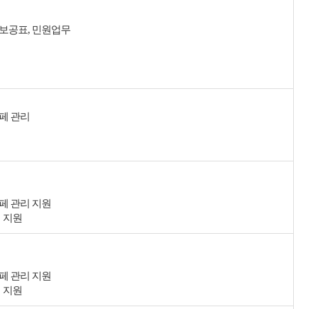
정보공표, 민원업무
페 관리
리
페 관리 지원
리 지원
페 관리 지원
리 지원