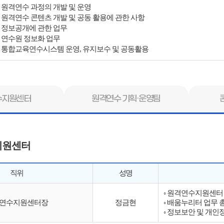
. 원격연수 과정의 개발 및 운영
. 원격연수 콘텐츠 개발 및 공동 활용에 관한 사항
. 정보공개에 관한 업무
. 연수원 정보화 업무
. 통합교육연수시스템 운영, 유지보수 및 공동활용
수지원센터
원격연수 기획·운영팀
지원센터
직위
성명
◦ 원격연수지원센터
연수지원센터장
정금현
◦ 배움누리터 업무 
◦ 정보보안 및 개인