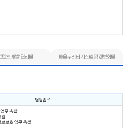
콘텐츠 개발·관리팀
배움누리터 시스템 및 정보화팀
담당업무
 업무 총괄
총괄
정보보호 업무 총괄