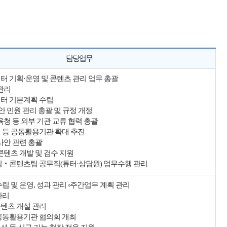
담당업무
터 기획·운영 및 콘텐츠 관리 업무 총괄
 관리
센터 기본계획 수립
현안 민원 관리 총괄 및 규정 개정
육청 등 외부 기관 교류 협력 총괄
 등 공동활용기관 확대 추진
사안 관련 총괄
콘텐츠 개발 및 검수 지원
팀‧콘텐츠팀 공무직(튜터·상담원) 업무수행 관리
립 및 운영, 성과 관리 ◦주간업무 계획 관리
관리
텐츠 개설 관리
공동활용기관 협의회 개최